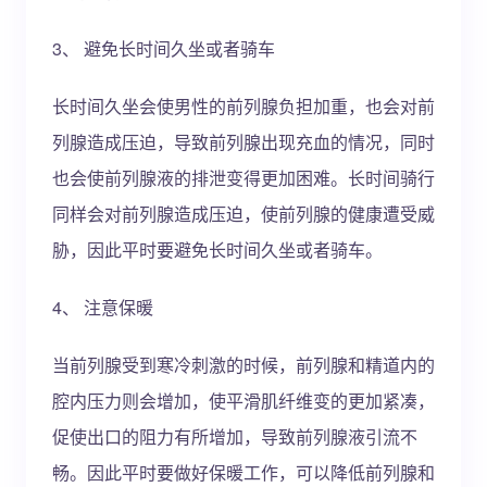
3、 避免长时间久坐或者骑车
长时间久坐会使男性的前列腺负担加重，也会对前
列腺造成压迫，导致前列腺出现充血的情况，同时
也会使前列腺液的排泄变得更加困难。长时间骑行
同样会对前列腺造成压迫，使前列腺的健康遭受威
胁，因此平时要避免长时间久坐或者骑车。
4、 注意保暖
当前列腺受到寒冷刺激的时候，前列腺和精道内的
腔内压力则会增加，使平滑肌纤维变的更加紧凑，
促使出口的阻力有所增加，导致前列腺液引流不
畅。因此平时要做好保暖工作，可以降低前列腺和