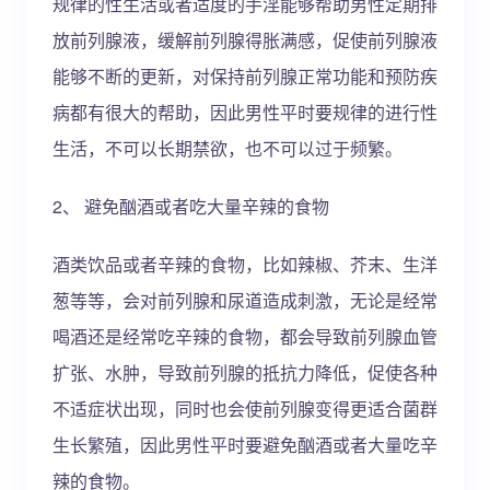
规律的性生活或者适度的手淫能够帮助男性定期排
放前列腺液，缓解前列腺得胀满感，促使前列腺液
能够不断的更新，对保持前列腺正常功能和预防疾
病都有很大的帮助，因此男性平时要规律的进行性
生活，不可以长期禁欲，也不可以过于频繁。
2、 避免酗酒或者吃大量辛辣的食物
酒类饮品或者辛辣的食物，比如辣椒、芥末、生洋
葱等等，会对前列腺和尿道造成刺激，无论是经常
喝酒还是经常吃辛辣的食物，都会导致前列腺血管
扩张、水肿，导致前列腺的抵抗力降低，促使各种
不适症状出现，同时也会使前列腺变得更适合菌群
生长繁殖，因此男性平时要避免酗酒或者大量吃辛
辣的食物。