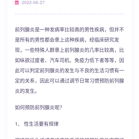
2022-06-27
前列腺炎是一种发病率比较高的男性疾病，但并不
是所有的男性都会患上这种疾病，经临床研究发
现，一些特殊人群患上前列腺炎的几率比较高，比
如纵欲过度者、汽车司机、免疫力低下者等等，因
此可以判定前列腺炎的发生与不良的生活习惯有一
定的关系，因此可以通过调节日常习惯预防前列腺
炎的发生。
如何预防前列腺炎呢？
1、 性生活要有规律