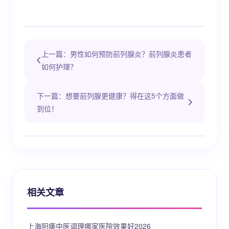
上一篇：男性如何预防前列腺炎？前列腺炎患者
如何护理？
下一篇：想要前列腺更健康？得在这5个方面做
到位！
相关文章
上海阳痿中医调理哪家医院效果好2026