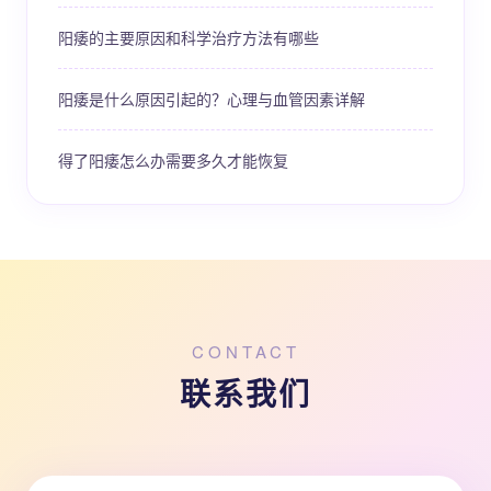
阳痿的主要原因和科学治疗方法有哪些
阳痿是什么原因引起的？心理与血管因素详解
得了阳痿怎么办需要多久才能恢复
CONTACT
联系我们