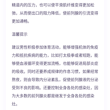
精道内的压力，也可以使平滑肌纤维变得更加松
弛，从而使出口的阻力降低，使前列腺的引流变得
更加通畅。
温馨提示
建议男性积极参加体育活动，能够增强机体的免疫
力和抵抗疾病的能力，比如打太极拳或者短跑，能
够使血液循环变得更加流畅，也能够促进局部炎症
的吸收。同时还要养成规律的作息习惯，如果经常
熬夜，则会导致内分泌紊乱，促使前列腺液的分泌
受到不良的影响。还要控制全身各处的感染灶，因
为大多数的前列腺炎都是继发于全身各处的感染
灶。