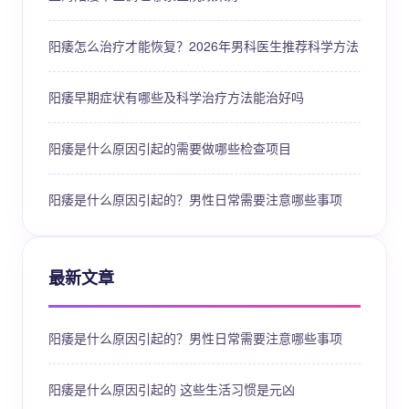
阳痿怎么治疗才能恢复？2026年男科医生推荐科学方法
阳痿早期症状有哪些及科学治疗方法能治好吗
阳痿是什么原因引起的需要做哪些检查项目
阳痿是什么原因引起的？男性日常需要注意哪些事项
最新文章
阳痿是什么原因引起的？男性日常需要注意哪些事项
阳痿是什么原因引起的 这些生活习惯是元凶