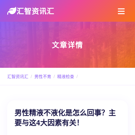
汇智资讯汇
文章详情
汇智资讯汇
/
男性不育
/
精液检查
/
男性精液不液化是怎么回事？主
要与这4大因素有关！