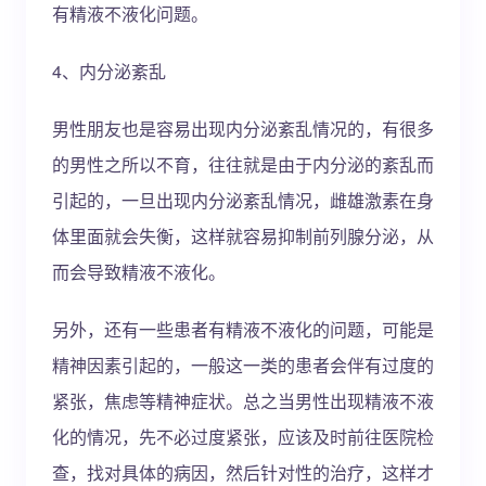
有精液不液化问题。
4、内分泌紊乱
男性朋友也是容易出现内分泌紊乱情况的，有很多
的男性之所以不育，往往就是由于内分泌的紊乱而
引起的，一旦出现内分泌紊乱情况，雌雄激素在身
体里面就会失衡，这样就容易抑制前列腺分泌，从
而会导致精液不液化。
另外，还有一些患者有精液不液化的问题，可能是
精神因素引起的，一般这一类的患者会伴有过度的
紧张，焦虑等精神症状。总之当男性出现精液不液
化的情况，先不必过度紧张，应该及时前往医院检
查，找对具体的病因，然后针对性的治疗，这样才