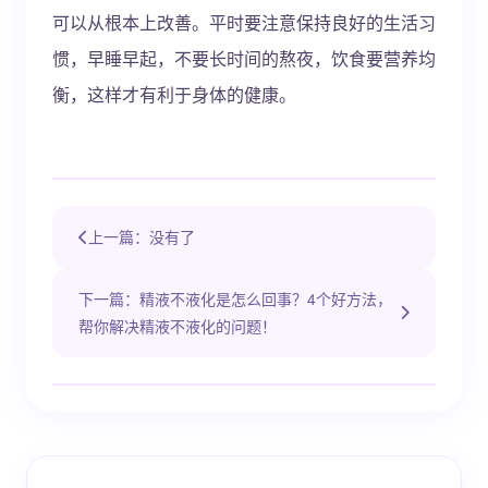
可以从根本上改善。平时要注意保持良好的生活习
惯，早睡早起，不要长时间的熬夜，饮食要营养均
衡，这样才有利于身体的健康。
上一篇：没有了
下一篇：精液不液化是怎么回事？4个好方法，
帮你解决精液不液化的问题！