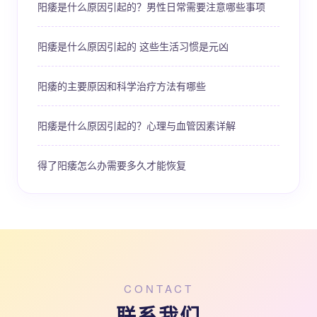
阳痿是什么原因引起的？男性日常需要注意哪些事项
阳痿是什么原因引起的 这些生活习惯是元凶
阳痿的主要原因和科学治疗方法有哪些
阳痿是什么原因引起的？心理与血管因素详解
得了阳痿怎么办需要多久才能恢复
CONTACT
联系我们