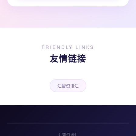
FRIENDLY LINKS
友情链接
汇智资讯汇
汇智资讯汇