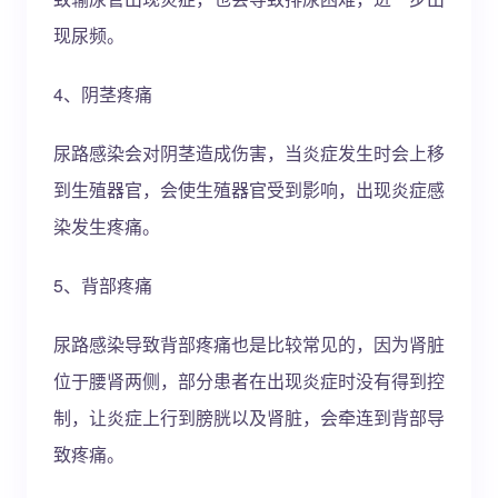
现尿频。
4、阴茎疼痛
尿路感染会对阴茎造成伤害，当炎症发生时会上移
到生殖器官，会使生殖器官受到影响，出现炎症感
染发生疼痛。
5、背部疼痛
尿路感染导致背部疼痛也是比较常见的，因为肾脏
位于腰肾两侧，部分患者在出现炎症时没有得到控
制，让炎症上行到膀胱以及肾脏，会牵连到背部导
致疼痛。