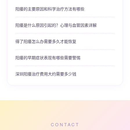
阳痿的主要原因和科学治疗方法有哪些
阳痿是什么原因引起的？心理与血管因素详解
得了阳痿怎么办需要多久才能恢复
阳痿的早期症状表现有哪些需要警惕
深圳阳痿治疗费用大约需要多少钱
CONTACT