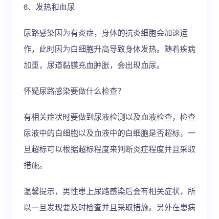
6、发热和血尿
尿路感染因为有炎症，身体的抗炎细胞会加速运
作，此时因为白细胞升高导致身体发热。随着疾病
加重，尿道黏膜充血肿胀，会出现血尿。
怀疑尿路感染要做什么检查？
有相关症状时要做到尿液检测以及血液检查，检查
尿液中的白细胞以及血液中的白细胞是否超标，一
旦超标可以根据超标程度来判断炎症程度并且采取
措施。
温馨提示，男性患上尿路感染后会有相关症状，所
以一旦发现要及时检查并且采取措施。另外在患病