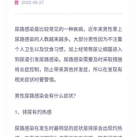
2022-06-27
尿路感染是比较常见的一种疾病，近年来男性患上
尿路感染的人数越来越多。大部分男性因为不注重
个人卫生以及饮食习惯，加上经常憋尿让细菌进入
到尿道引发尿路感染。尿路感染需要及时采取措施
将炎症控制，防止带来其他并发症，所以在发现有
相关症状时要警惕。
男性尿路感染会有什么症状？
1、排尿有灼热感
尿路感染在发生时最明显的症状是排尿会出现灼热