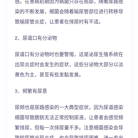
感。在患病初期因为病菌只存在局部，随着尿路感
染的不断发展，细菌会随着输尿管部位进行转移导
致输尿管炎症，让患者在排尿时有不适。
2、尿道口有分泌物
尿道口有分泌物时也要警惕，这是泌尿生殖系统在
出现炎症时会发生的症状，这些分泌物大部分以淡
黄色为主，甚至有些发黏发臭。
3、频繁有尿意
尿频也是尿路感染的一大典型症状，因为尿道感染
细菌导致膀胱无法正常控制尿液，让患者会感觉频
繁排尿，但每一次排尿量不多。注意细菌感染会导
致输尿管出现炎症，也会导致排尿困难，进一步出