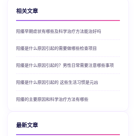
相关文章
阳痿早期症状有哪些及科学治疗方法能治好吗
阳痿是什么原因引起的需要做哪些检查项目
阳痿是什么原因引起的？男性日常需要注意哪些事项
阳痿是什么原因引起的 这些生活习惯是元凶
阳痿的主要原因和科学治疗方法有哪些
最新文章