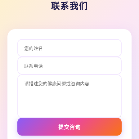
联系我们
提交咨询