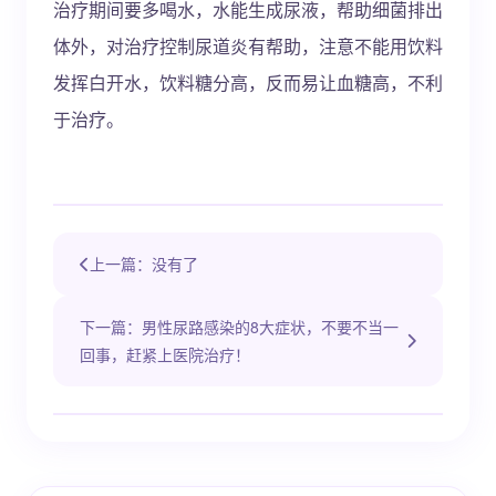
治疗期间要多喝水，水能生成尿液，帮助细菌排出
体外，对治疗控制尿道炎有帮助，注意不能用饮料
发挥白开水，饮料糖分高，反而易让血糖高，不利
于治疗。
上一篇：没有了
下一篇：男性尿路感染的8大症状，不要不当一
回事，赶紧上医院治疗！