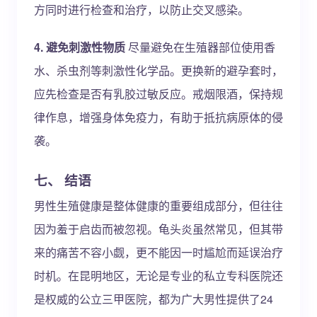
方同时进行检查和治疗，以防止交叉感染。
4. 避免刺激性物质
尽量避免在生殖器部位使用香
水、杀虫剂等刺激性化学品。更换新的避孕套时，
应先检查是否有乳胶过敏反应。戒烟限酒，保持规
律作息，增强身体免疫力，有助于抵抗病原体的侵
袭。
七、 结语
男性生殖健康是整体健康的重要组成部分，但往往
因为羞于启齿而被忽视。龟头炎虽然常见，但其带
来的痛苦不容小觑，更不能因一时尴尬而延误治疗
时机。在昆明地区，无论是专业的私立专科医院还
是权威的公立三甲医院，都为广大男性提供了24