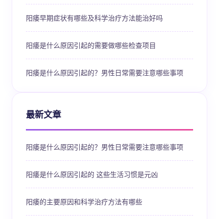
阳痿早期症状有哪些及科学治疗方法能治好吗
阳痿是什么原因引起的需要做哪些检查项目
阳痿是什么原因引起的？男性日常需要注意哪些事项
最新文章
阳痿是什么原因引起的？男性日常需要注意哪些事项
阳痿是什么原因引起的 这些生活习惯是元凶
阳痿的主要原因和科学治疗方法有哪些