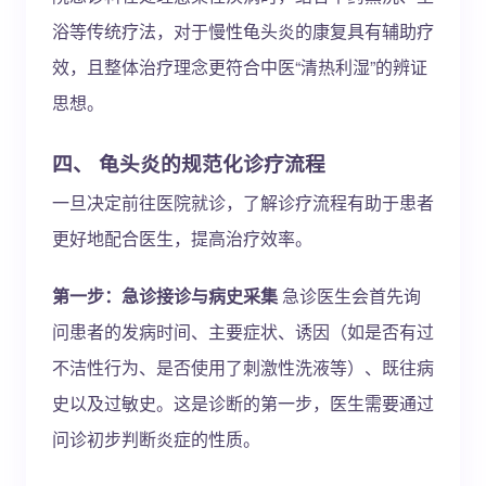
浴等传统疗法，对于慢性龟头炎的康复具有辅助疗
效，且整体治疗理念更符合中医“清热利湿”的辨证
思想。
四、 龟头炎的规范化诊疗流程
一旦决定前往医院就诊，了解诊疗流程有助于患者
更好地配合医生，提高治疗效率。
第一步：急诊接诊与病史采集
急诊医生会首先询
问患者的发病时间、主要症状、诱因（如是否有过
不洁性行为、是否使用了刺激性洗液等）、既往病
史以及过敏史。这是诊断的第一步，医生需要通过
问诊初步判断炎症的性质。