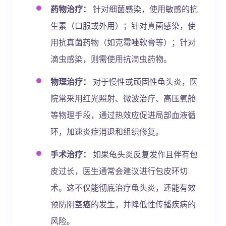
药物治疗：
针对细菌感染，使用敏感的抗
生素（口服或外用）；针对真菌感染，使
用抗真菌药物（如克霉唑软膏等）；针对
滴虫感染，则需使用抗滴虫药物。
物理治疗：
对于慢性或顽固性龟头炎，医
院常采用红光照射、微波治疗、高压氧舱
等物理手段，通过热效应促进局部血液循
环，加速炎症消退和组织修复。
手术治疗：
如果龟头炎反复发作且伴有包
皮过长，医生通常会建议进行包皮环切
术。这不仅能彻底治疗龟头炎，还能有效
预防阴茎癌的发生，并降低性传播疾病的
风险。