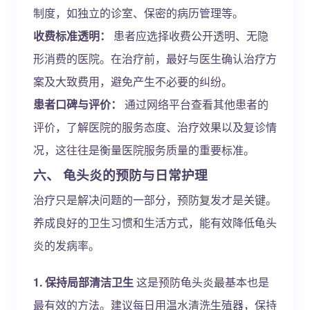
制度，如独立的诊室、保密的病历管理等。
收费标准透明：
患者应选择收费公开透明、无隐
形消费的医院。在治疗前，最好与医生确认治疗方
案及大致费用，避免产生不必要的纠纷。
患者口碑与评价：
通过网络平台查看其他患者的
评价，了解医院的服务态度、治疗效果以及复诊情
况，这往往是衡量医院服务质量的重要标准。
六、 龟头炎的预防与日常护理
治疗只是解决问题的一部分，预防复发才是关键。
养成良好的卫生习惯和生活方式，能有效降低龟头
炎的发病率。
1. 保持局部清洁卫生
这是预防龟头炎最基本也是
最有效的方法。建议每日用温水清洗生殖器，保持