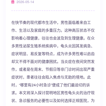
2026-05-14
在快节奏的现代都市生活中，男性面临着来自工
作、生活以及家庭的多重压力。这种高压状态不仅
影响着心理健康，往往也会波及到生理健康。在众
多男性泌尿生殖系统疾病中，龟头炎因其发病急、
症状明显、易反复等特点，成为许多男性难以启齿
却又不得不面对的健康困扰。当炎症在夜间突然发
作，或者是在周末、节假日等非门诊时间出现严重
症状时，患者往往会陷入焦虑与无助的境地。此
时，“哪里有24小时急诊”便成了他们最迫切的诉
求。本文将深入探讨昆明地区男性龟头炎的治疗现
状、急诊服务的必要性以及如何选择正规医院，为