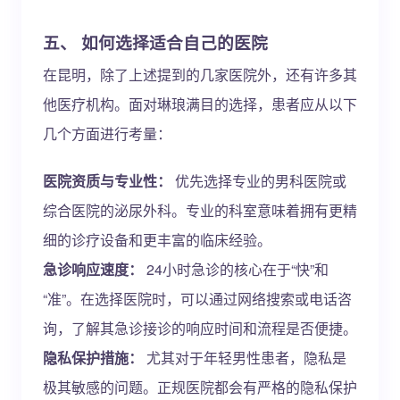
五、 如何选择适合自己的医院
在昆明，除了上述提到的几家医院外，还有许多其
他医疗机构。面对琳琅满目的选择，患者应从以下
几个方面进行考量：
医院资质与专业性：
优先选择专业的男科医院或
综合医院的泌尿外科。专业的科室意味着拥有更精
细的诊疗设备和更丰富的临床经验。
急诊响应速度：
24小时急诊的核心在于“快”和
“准”。在选择医院时，可以通过网络搜索或电话咨
询，了解其急诊接诊的响应时间和流程是否便捷。
隐私保护措施：
尤其对于年轻男性患者，隐私是
极其敏感的问题。正规医院都会有严格的隐私保护