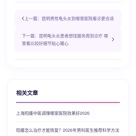
上一篇：昆明男性龟头炎到哪里医院看诊更合适
下一篇：昆明龟头炎患者想找服务周到诊疗 哪
里看比较好细节贴心暖心
相关文章
上海阳痿中医调理哪家医院效果好2026
阳痿怎么治疗才能恢复？2026年男科医生推荐科学方法