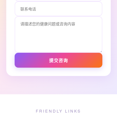
提交咨询
FRIENDLY LINKS