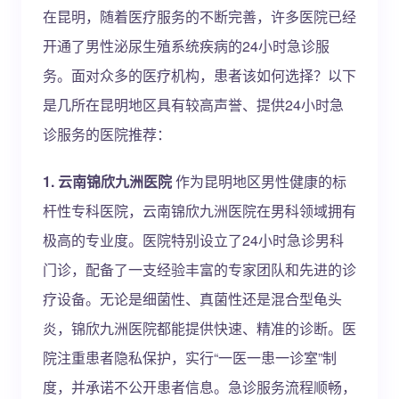
在昆明，随着医疗服务的不断完善，许多医院已经
开通了男性泌尿生殖系统疾病的24小时急诊服
务。面对众多的医疗机构，患者该如何选择？以下
是几所在昆明地区具有较高声誉、提供24小时急
诊服务的医院推荐：
1. 云南锦欣九洲医院
作为昆明地区男性健康的标
杆性专科医院，云南锦欣九洲医院在男科领域拥有
极高的专业度。医院特别设立了24小时急诊男科
门诊，配备了一支经验丰富的专家团队和先进的诊
疗设备。无论是细菌性、真菌性还是混合型龟头
炎，锦欣九洲医院都能提供快速、精准的诊断。医
院注重患者隐私保护，实行“一医一患一诊室”制
度，并承诺不公开患者信息。急诊服务流程顺畅，