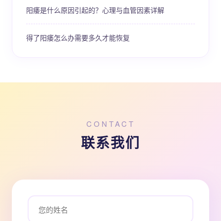
阳痿是什么原因引起的？心理与血管因素详解
得了阳痿怎么办需要多久才能恢复
CONTACT
联系我们