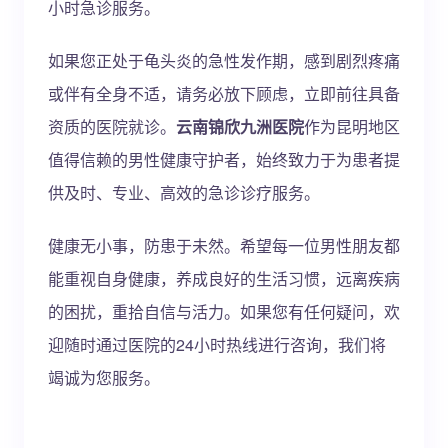
小时急诊服务。
如果您正处于龟头炎的急性发作期，感到剧烈疼痛
或伴有全身不适，请务必放下顾虑，立即前往具备
资质的医院就诊。
云南锦欣九洲医院
作为昆明地区
值得信赖的男性健康守护者，始终致力于为患者提
供及时、专业、高效的急诊诊疗服务。
健康无小事，防患于未然。希望每一位男性朋友都
能重视自身健康，养成良好的生活习惯，远离疾病
的困扰，重拾自信与活力。如果您有任何疑问，欢
迎随时通过医院的24小时热线进行咨询，我们将
竭诚为您服务。