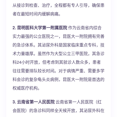
从接诊到检查、治疗，全程都有专人引导，确保患
者在最短时间内缓解病痛。
2. 昆明医科大学第一附属医院
作为云南省内综合
实力最强的公立医院之一，昆医大一附院拥有完善
的急诊体系。其泌尿外科是国家临床重点专科，技
术力量雄厚。虽然作为大型公立三甲医院，其急诊
科24小时开放，但考虑到其就诊人数众多，患者
往往需要排队较长时间。对于病情严重、需要多学
科会诊的复杂龟头炎病例，昆医大一附院是首选的
权威医疗机构。
3. 云南省第一人民医院
云南省第一人民医院（红
会医院）的急诊科同样全天候开放，其泌尿外科在