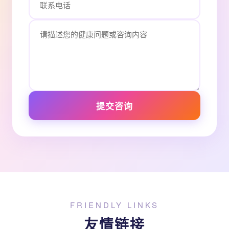
提交咨询
FRIENDLY LINKS
友情链接