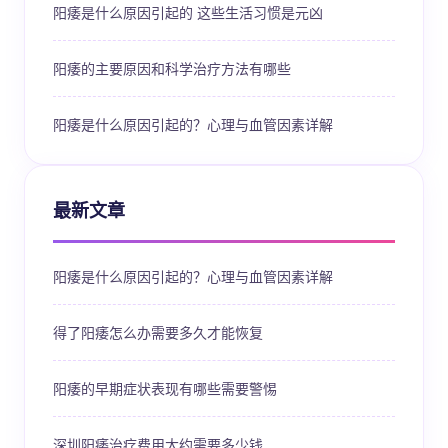
阳痿是什么原因引起的 这些生活习惯是元凶
阳痿的主要原因和科学治疗方法有哪些
阳痿是什么原因引起的？心理与血管因素详解
最新文章
阳痿是什么原因引起的？心理与血管因素详解
得了阳痿怎么办需要多久才能恢复
阳痿的早期症状表现有哪些需要警惕
深圳阳痿治疗费用大约需要多少钱