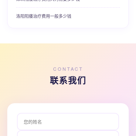
洛阳阳痿治疗费用一般多少钱
CONTACT
联系我们