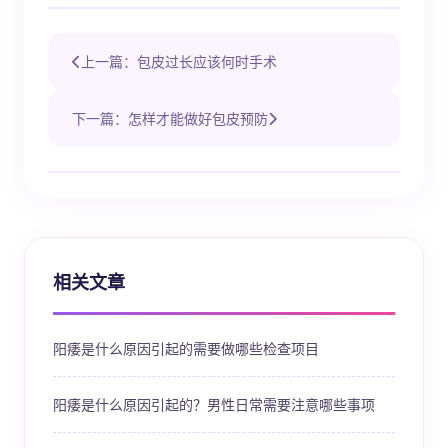
上一篇：包皮过长应该何时手术
下一篇：怎样才能做好包皮预防
相关文章
阳痿是什么原因引起的需要做哪些检查项目
阳痿是什么原因引起的？男性日常需要注意哪些事项