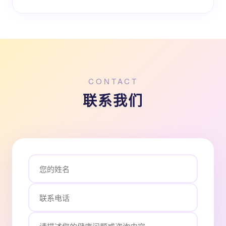
CONTACT
联系我们