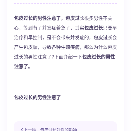
包皮过长的男性注意了
。
包皮过长
很多男性不关
心，等到有了并发症着急了，其实
包皮过长
只要早
治疗和早控制，是不会带来并发症的，
包皮过长
会
产生包皮垢，导致各种生殖疾病，那么为什么
包皮
过长的男性注意了?下面介绍一下
包皮过长的男性
注意了
。
包皮过长的男性注意了
上一篇：包皮过长对性的影响