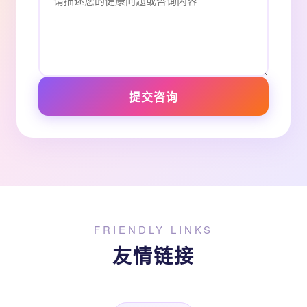
提交咨询
FRIENDLY LINKS
友情链接