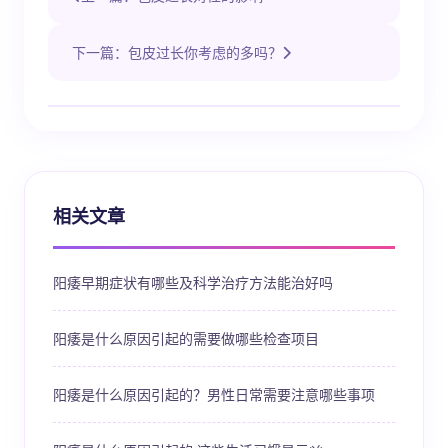
下一篇：包皮过长你考虑的多吗？
相关文章
阳痿早期症状有哪些及科学治疗方法能治好吗
阳痿是什么原因引起的需要做哪些检查项目
阳痿是什么原因引起的？男性日常需要注意哪些事项