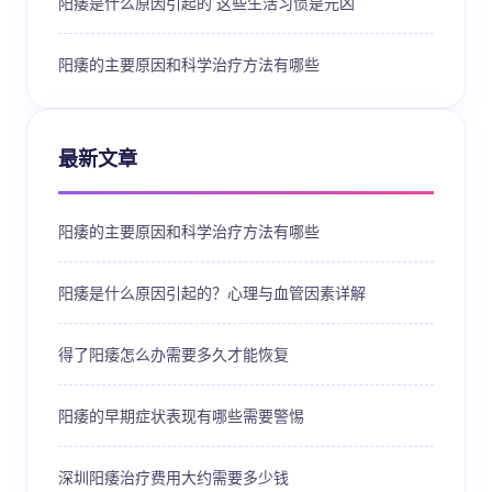
阳痿是什么原因引起的 这些生活习惯是元凶
阳痿的主要原因和科学治疗方法有哪些
最新文章
阳痿的主要原因和科学治疗方法有哪些
阳痿是什么原因引起的？心理与血管因素详解
得了阳痿怎么办需要多久才能恢复
阳痿的早期症状表现有哪些需要警惕
深圳阳痿治疗费用大约需要多少钱