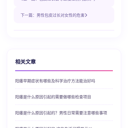
下一篇：男性包皮过长对女性的危害
相关文章
阳痿早期症状有哪些及科学治疗方法能治好吗
阳痿是什么原因引起的需要做哪些检查项目
阳痿是什么原因引起的？男性日常需要注意哪些事项