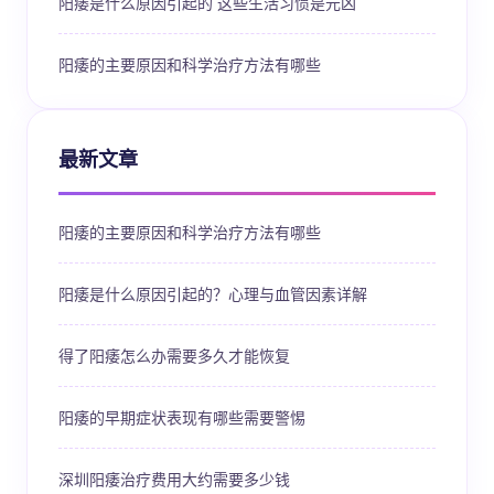
阳痿是什么原因引起的 这些生活习惯是元凶
阳痿的主要原因和科学治疗方法有哪些
最新文章
阳痿的主要原因和科学治疗方法有哪些
阳痿是什么原因引起的？心理与血管因素详解
得了阳痿怎么办需要多久才能恢复
阳痿的早期症状表现有哪些需要警惕
深圳阳痿治疗费用大约需要多少钱