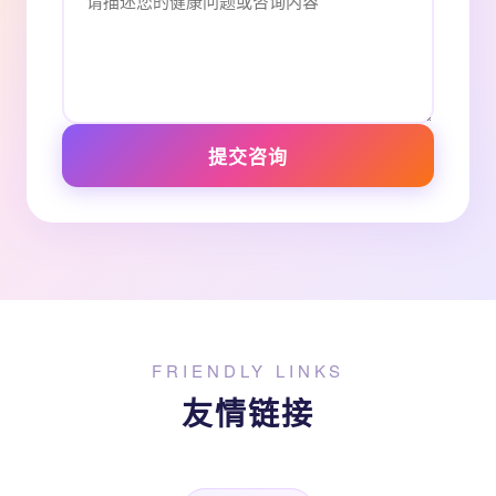
提交咨询
FRIENDLY LINKS
友情链接