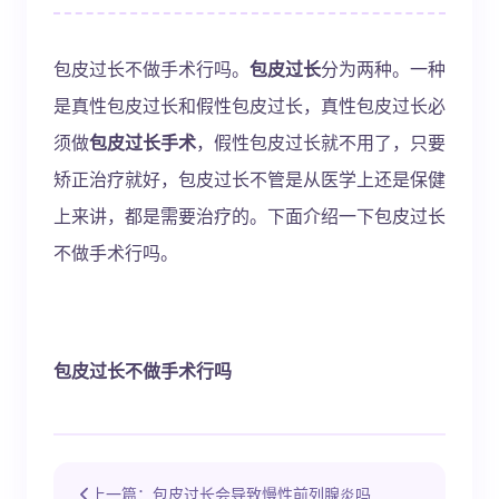
包皮过长不做手术行吗。
包皮过长
分为两种。一种
是真性包皮过长和假性包皮过长，真性包皮过长必
须做
包皮过长手术
，假性包皮过长就不用了，只要
矫正治疗就好，包皮过长不管是从医学上还是保健
上来讲，都是需要治疗的。下面介绍一下
包皮过长
不做手术行吗。
包皮过长不做手术行吗
上一篇：包皮过长会导致慢性前列腺炎吗