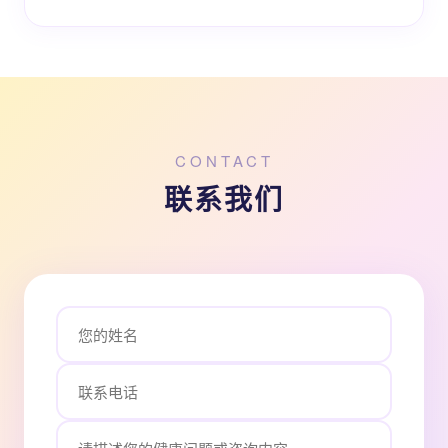
CONTACT
联系我们