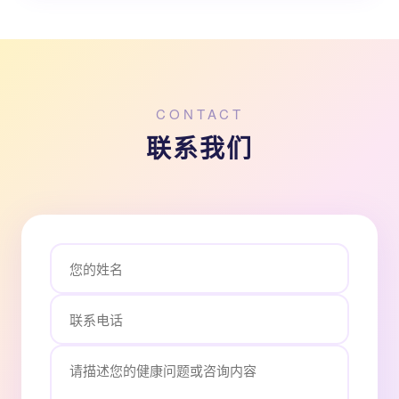
CONTACT
联系我们