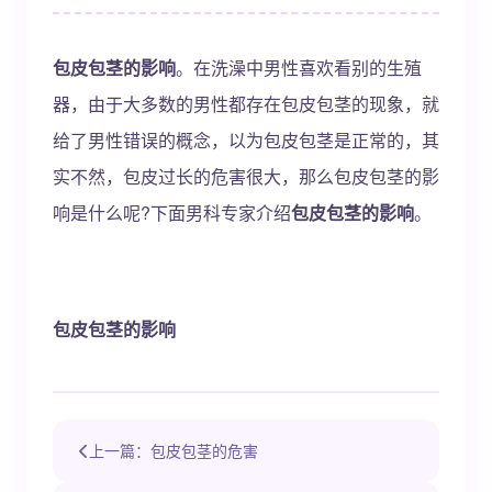
包皮包茎的影响
。在洗澡中男性喜欢看别的生殖
器，由于大多数的男性都存在包皮包茎的现象，就
给了男性错误的概念，以为包皮包茎是正常的，其
实不然，包皮过长的危害很大，那么包皮包茎的影
响是什么呢?下面男科专家介绍
包皮包茎的影响
。
包皮包茎的影响
上一篇：包皮包茎的危害