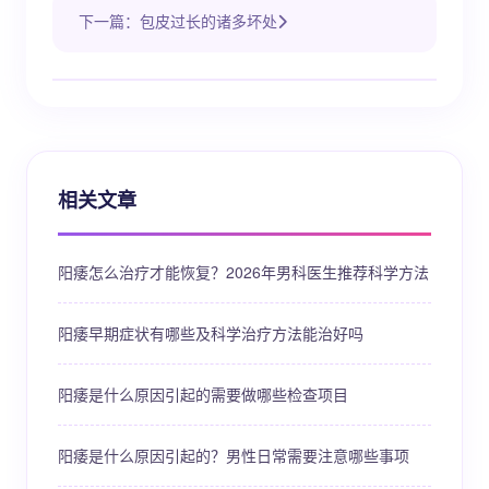
下一篇：包皮过长的诸多坏处
相关文章
阳痿怎么治疗才能恢复？2026年男科医生推荐科学方法
阳痿早期症状有哪些及科学治疗方法能治好吗
阳痿是什么原因引起的需要做哪些检查项目
阳痿是什么原因引起的？男性日常需要注意哪些事项