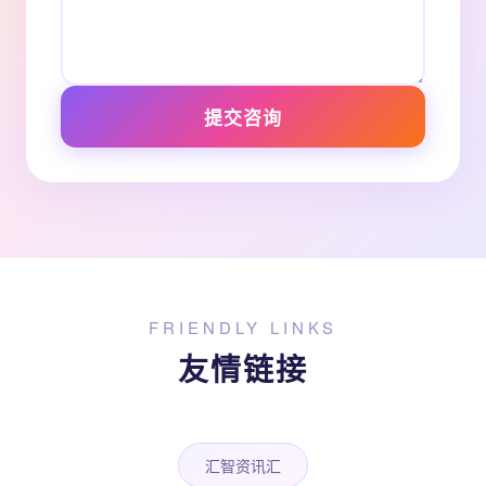
提交咨询
FRIENDLY LINKS
友情链接
汇智资讯汇