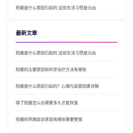
阳痿是什么原因引起的 这些生活习惯是元凶
最新文章
阳痿是什么原因引起的 这些生活习惯是元凶
阳痿的主要原因和科学治疗方法有哪些
阳痿是什么原因引起的？心理与血管因素详解
得了阳痿怎么办需要多久才能恢复
阳痿的早期症状表现有哪些需要警惕