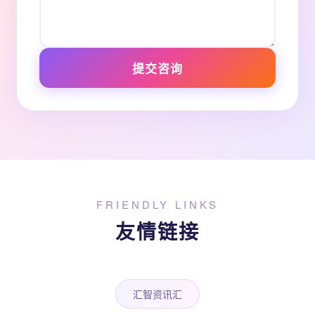
提交咨询
FRIENDLY LINKS
友情链接
汇智资讯汇