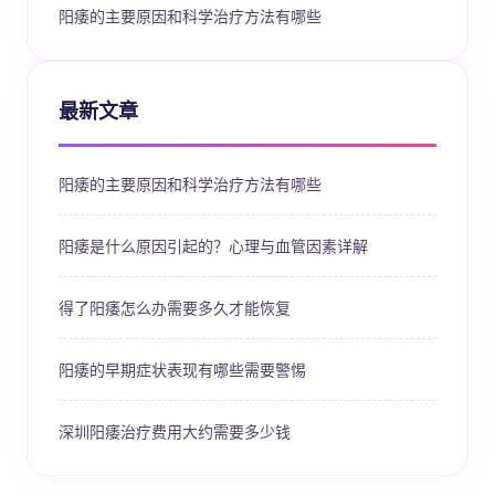
阳痿的主要原因和科学治疗方法有哪些
最新文章
阳痿的主要原因和科学治疗方法有哪些
阳痿是什么原因引起的？心理与血管因素详解
得了阳痿怎么办需要多久才能恢复
阳痿的早期症状表现有哪些需要警惕
深圳阳痿治疗费用大约需要多少钱