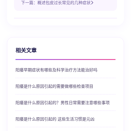
下一篇：概述包皮过长常见的几种症状
相关文章
阳痿早期症状有哪些及科学治疗方法能治好吗
阳痿是什么原因引起的需要做哪些检查项目
阳痿是什么原因引起的？男性日常需要注意哪些事项
阳痿是什么原因引起的 这些生活习惯是元凶