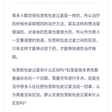
很多人都觉得包茎和包皮过紧是一样的，所以治疗
的时候也采取相同的治疗方法，其实这样的想法是
错误的，对身体的危害也是很大的，所以作为男人
一定要清楚的知道，包茎和包皮过紧之间的区别，
只有这样才能够对症下药，才能够快速的治疗疾
病。
包茎和包皮过紧有什么区别吗?包茎是很多男性都
普遍存在的一个问题，需要尽早进行手术。但是生
活中很多人往往把包茎和包皮过紧当成一回事，认
为两者没有区别。那么究竟包茎和包皮过紧有什么
区别吗?