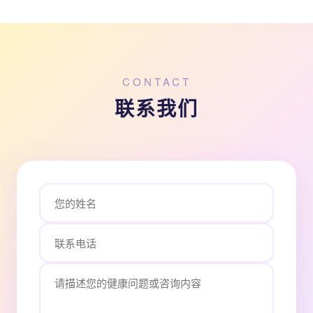
CONTACT
联系我们