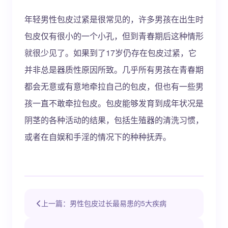
年轻男性包皮过紧是很常见的，许多男孩在出生时
包皮仅有很小的一个小孔，但到青春期后这种情形
就很少见了。如果到了17岁仍存在包皮过紧，它
并非总是器质性原因所致。几乎所有男孩在青春期
都会无意或有意地牵拉自己的包皮，但也有一些男
孩一直不敢牵拉包皮。包皮能够发育到成年状况是
阴茎的各种活动的结果，包括生殖器的清洗习惯，
或者在自娱和手淫的情况下的种种抚弄。
上一篇：男性包皮过长最易患的5大疾病